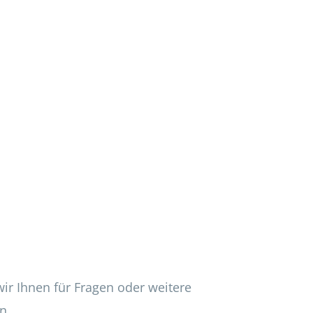
wir Ihnen für Fragen oder weitere
n.