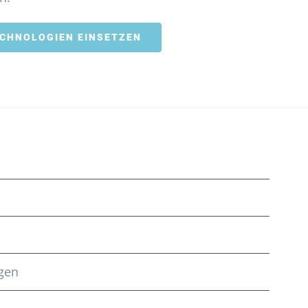
ECHNOLOGIEN EINSETZEN
ngen