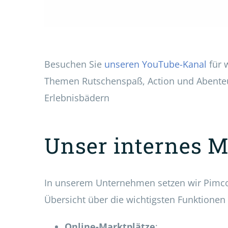
Besuchen Sie
unseren YouTube-Kanal
für 
Themen Rutschenspaß, Action und Abenteu
Erlebnisbädern
Unser internes 
In unserem Unternehmen setzen wir Pimcor
Übersicht über die wichtigsten Funktionen 
Online-Marktplätze
: