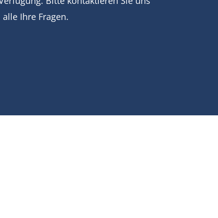
Verfügung. Bitte kontaktieren Sie uns
alle Ihre Fragen.