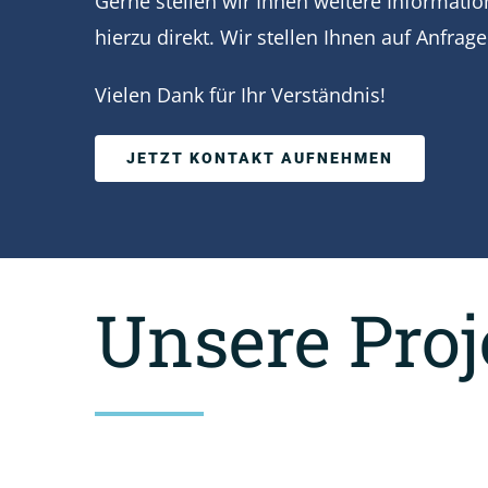
Gerne stellen wir Ihnen weitere Informatio
hierzu direkt. Wir stellen Ihnen auf Anfra
Vielen Dank für Ihr Verständnis!
JETZT KONTAKT AUFNEHMEN
Unsere Proj