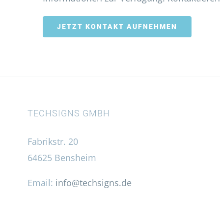
JETZT KONTAKT AUFNEHMEN
TECHSIGNS GMBH
Fabrikstr. 20
64625 Bensheim
Email:
info@techsigns.de